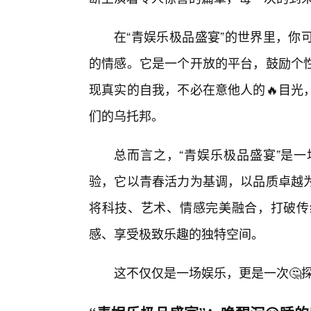
在“青娱乐极品盛宴”的世界里，你
的情感。它是一个开放的平台，鼓励个
现真实的自我，不必在意他人的🔥目光
们的乌托邦。
总而言之，“青娱乐极品盛宴”是
验，它以青春活力为基调，以品质卓越
将科技、艺术、情感完美融合，打破传
感、享受极致乐趣的独特空间。
这不仅仅是一场娱乐，更是一次🤔