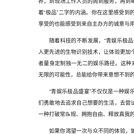
养，到现场工作人员的周到服务，再到
着“极品”二字的内涵。你在这里感受到
享受的也能感受到来自主办方的诚意与
随着科技的不断发展，“青娱乐极品
入更先进的生物识别技术，让体验更加
者量身定制独一无二的娱乐路径。这种对
无限的可能性，总能给你带来意想不到
“青娱乐极品盛宴”不仅仅是一种娱
们勇敢地去追求自己想要的生活，去尝
一种打破常📝规、拥抱自由、释放真我
如果你渴望一次与众不同的体验，