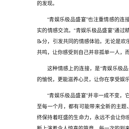
的发现。
“青娱乐极品盛宴”也注重情感的连
实的情感交流。“青娱乐极品盛宴”通过
📝分，引发共同的情感体验。无论是欢
共鸣，让你感受到自己并非孤单一人，
这种情感上的连接，是“青娱乐极品
的愉悦，更能滋养心灵，让你在享受娱
“青娱乐极品盛宴”并非一成不变，
至每一个月，都有可能带来全新的主题、
终保持着旺盛的生命力，永远不会让你
断上演着令人惊喜的篇章，每一次的到