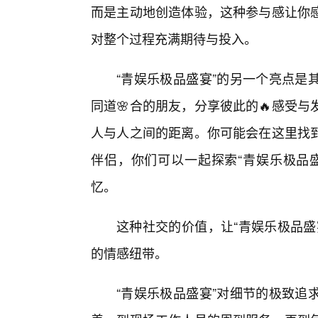
而是主动地创造体验，这种参与感让你
对整个过程充满期待与投入。
“青娱乐极品盛宴”的另一个亮点是
同道🌸合的朋友，分享彼此的🔥感受
人与人之间的距离。你可能会在这里找
伴侣，你们可以一起探索“青娱乐极品
忆。
这种社交的价值，让“青娱乐极品盛
的情感纽带。
“青娱乐极品盛宴”对细节的极致追