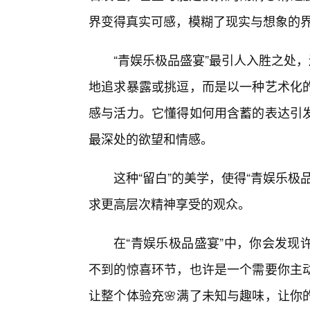
界变得真实可感，模糊了现实与想象的
“青娱乐极品盛宴”最引人入胜之处
地追求暴露或挑逗，而是以一种艺术化
感与活力。它懂得如何用含蓄的表达引
最深处的欲望和情感。
这种“留白”的美学，使得“青娱乐
求更高层次精神享受的观众。
在“青娱乐极品盛宴”中，你会发现
不到的惊喜环节，也许是一个需要你主动
让整个体验充🌸满了未知与趣味，让你