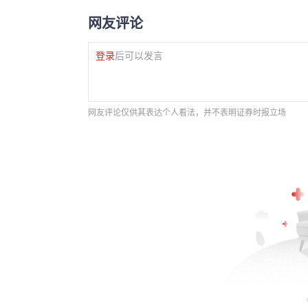
网友评论
登录
后可以发言
网友评论仅供其表达个人看法，并不表明证券时报立场