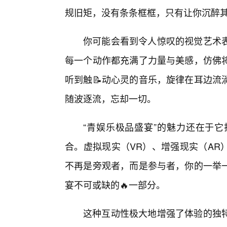
规旧矩，没有条条框框，只有让你沉醉
你可能会看到令人惊叹的视觉艺术
每一个动作都充满了力量与美感，仿佛
听到触📝动心灵的音乐，旋律在耳边流
随波逐流，忘却一切。
“青娱乐极品盛宴”的魅力还在于
合。虚拟现实（VR）、增强现实（AR
不再是旁观者，而是参与者，你的一举
宴不可或缺的🔥一部分。
这种互动性极大地增强了体验的独