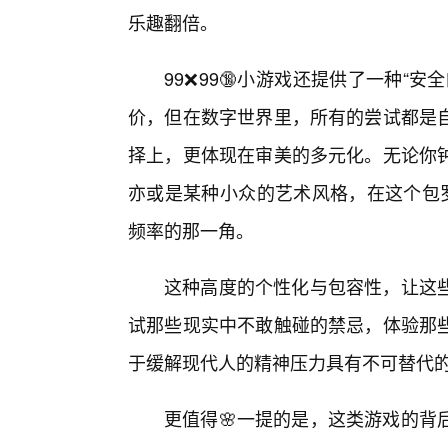
乐趣翻倍。
99❌99🔞小游戏还提供了一种“
价，但在数字世界里，所有的尝试都是
择上，更体现在审美的多元化。无论你
亦或是某种小众的艺术风格，在这个包罗
频率的那一角。
这种高度的个性化与包容性，让这
试那些现实中不敢触碰的禁忌，体验那
于缓解现代人的精神压力具有不可替代
更值得🌸一提的是，这类游戏的背