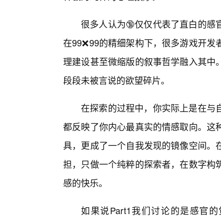
很多人认为🔞仅仅代表了直白的感
在99❌99的精细架构下，很多游戏开
理建设甚至微缩版的叙事哲学融入其中
段段未被言说的欲望碎片。
在探索的过程中，你实际上是在与
都反映了你内心最真实的情感取向。这种
具，更成了一个自我发现的镜像空间。
担，只做一个纯粹的探索者，在数字构
感的快乐。
如果说Part1我们讨论的是感官