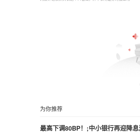
为你推荐
最高下调80BP！;中小银行再迎降息