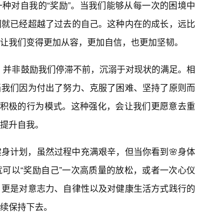
一种对自我的“奖励”。当我们能够从每一次的困境中
们就已经超越了过去的自己。这种内在的成长，远比
让我们变得更加从容，更加自信，也更加坚韧。
”，并非鼓励我们停滞不前，沉溺于对现状的满足。相
当我们因为付出了努力、克服了困难、坚持了原则而
些积极的行为模式。这种强化，会让我们更愿意去重
提升自我。
身计划，虽然过程中充满艰辛，但当你看到🌸身体
可以“奖励自己”一次高质量的放松，或者一次心仪
，更是对意志力、自律性以及对健康生活方式践行的
续保持下去。