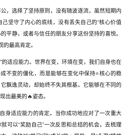
不公，选择了坚持原则，没有随波逐流，虽然短期内
自己坚守了内心的底线，没有丢失自己的“核心价值
内心的平静，或者与信任的朋友分享这份坚持的喜悦。
值观的最高肯定。
化”的适应能力。世界在变，环境在变，我们自身也在
是一成不变的僵化，而是能够在变化中保持⭐核心的稳
，它飘逸灵动，却始终不失其根基。它能够在不同的
现出最美的🔥姿态。
对自身适应能力的肯定。当你成功地应对了一次重大
就可以“奖励自己”一次反思和总结的机会，去梳理