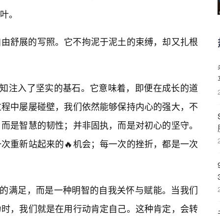
叶。
自由舒展的写照。它不拘泥于泥土的束缚，却又扎根
认知注入了坚实的基石。它意味着，即便在成长的道
过程中屡屡碰壁，我们依然能够保持内心的强大，不
，而是智慧的韧性；并非固执，而是对初心的坚守。
次重新站起来的🔥机会；每一次的挫折，都是一次
私的满足，而是一种明智的自我关怀与赋能。当我们
力时，我们就是在用行动肯定自己。这种肯定，会转