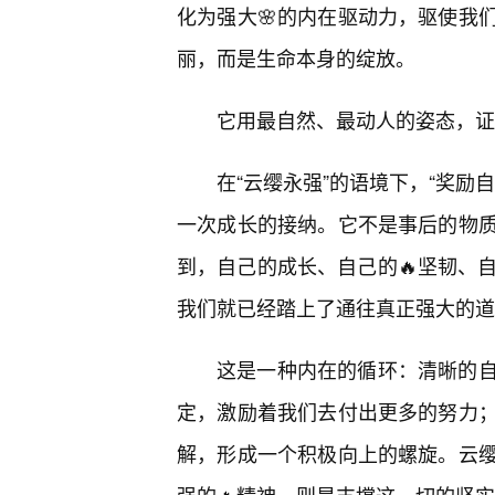
化为强大🌸的内在驱动力，驱使我
丽，而是生命本身的绽放。
它用最自然、最动人的姿态，证
在“云缨永强”的语境下，“奖励
一次成长的接纳。它不是事后的物
到，自己的成长、自己的🔥坚韧、
我们就已经踏上了通往真正强大的道
这是一种内在的循环：清晰的
定，激励着我们去付出更多的努力
解，形成一个积极向上的螺旋。云缨