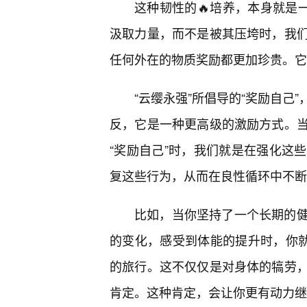
这种韧性的🔥培养，本身就是
汲取力量，而不是被其压垮时，我
任何外在的物质奖励都更加珍贵。它
“云缨永强”所倡导的“奖励自己
反，它是一种更高级的激励方式。
“奖励自己”时，我们就是在强化这
复这些行为，从而在良性循环中不断
比如，当你坚持了一个长期的健
的变化，感受到体能的提升时，你就
的旅行。这不仅仅是对身体的犒劳
肯定。这种肯定，会让你更有动力继