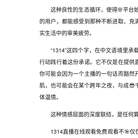
这种良性的生态循环，使得🌸平台
的用户，都能感受到那种不断进取、充
实生活中的审美疲劳。
“1314”这四个字，在中文语境里
行动践行着这份承诺。它不仅是在提供
你可能会因为一个主播的一句话而豁然
肌，也可能会在某个跨年之夜，与成😎
体温情。
这种情感层面的深度联结，是任何
1314直播在线观看免费观看不🎯