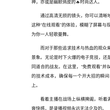
神，亦或是幽默俏皮的🔥时尚达人。
通过高清无损的镜头，你可以清晰
这种“在线观看”的体验，模糊了屏幕与
为你一人轻歌曼舞。
而对于那些追求技术与热血的观众来
景象。无论是时下火爆的电子竞技，还是
同道合的战友。在这里，“免费观看”并
的技术成本，确保每一个开大招的瞬间
上。
看着主播在战场上纵横捭阖，听着
爽快感，是录播视频永远无法企及的。