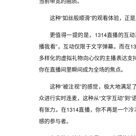
当前带宽的画质。
这种“如丝般顺滑”的观看体验，正
更值得一提的是，1314直播的互
播我看”，互动仅限于文字弹幕。而在1
多样化的虚拟礼物向心仪的主播表达支持
你在直播间里瞬间成为全场的焦点。
这种“被注视”的感觉，极大地满足
众进行实时连麦，这种从“文字互动”到
有张力。在1314直播，你不再是一个
感的参与者。