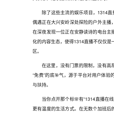
除了这些主流的娱乐项目，1314
偶遇正在大兴安岭深处探险的户外主播
在深夜发现一位正在安静读诗的电台主
化的内容生态，使得1314直播不仅仅
区。
在这里，没有门票的限制，没有高
“免费”的底🎯气，源于平台对用户体
与扶持。
当你点开那个标🌸有“1314直播
更有温度的生活方式。在无数个加班后