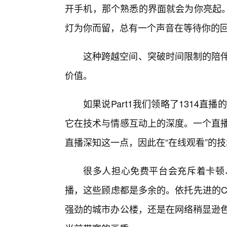
开手机，那个熟悉的界面就会为你亮起
灯为你而留，总有一个声音在等待你的
这种跨越空间、突破时间限制的陪伴
价值。
如果说Part1我们领略了1314直
它在技术与情感互动上的深度。一个直播
直播深知这一点，因此在“在线观看”的
很多人担心免费平台会充斥着卡顿、
播，这些顾虑都是多余的。依托先进的C
强劲的城市办公楼，还是在网络稍显逊色