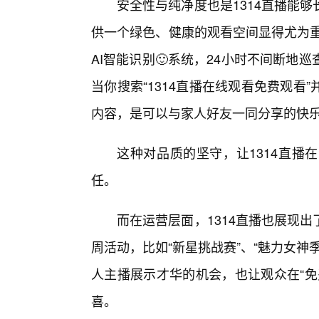
安全性与纯净度也是1314直播能
供一个绿色、健康的观看空间显得尤为重
AI智能识别🙂系统，24小时不间断
当你搜索“1314直播在线观看免费观
内容，是可以与家人好友一同分享的快
这种对品质的坚守，让1314直播
任。
而在运营层面，1314直播也展现
周活动，比如“新星挑战赛”、“魅力女神
人主播展示才华的机会，也让观众在“免
喜。