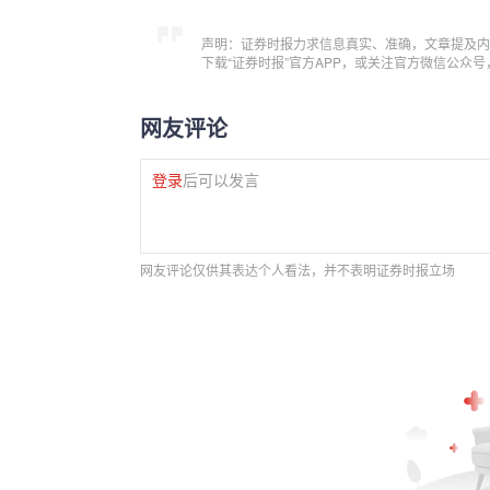
声明：证券时报力求信息真实、准确，文章提及内
下载“证券时报”官方APP，或关注官方微信公众
网友评论
登录
后可以发言
网友评论仅供其表达个人看法，并不表明证券时报立场